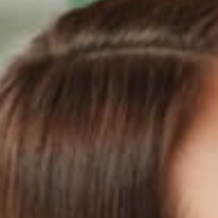
PREVIOUS ARTICLE